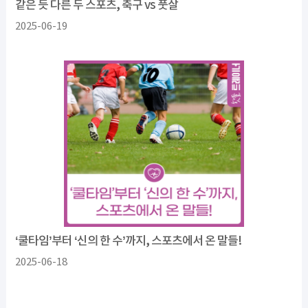
같은 듯 다른 두 스포츠, 축구 vs 풋살
2025-06-19
‘쿨타임’부터 ‘신의 한 수’까지, 스포츠에서 온 말들!
2025-06-18