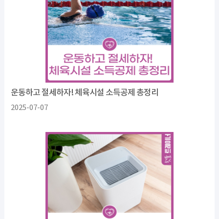
운동하고 절세하자! 체육시설 소득공제 총정리
2025-07-07