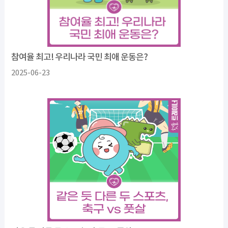
참여율 최고! 우리나라 국민 최애 운동은?
2025-06-23