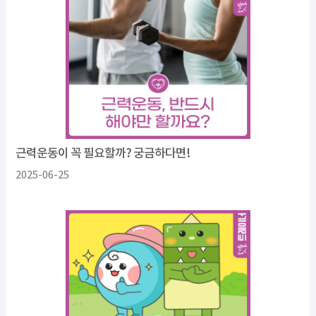
근력운동이 꼭 필요할까? 궁금하다면!
2025-06-25