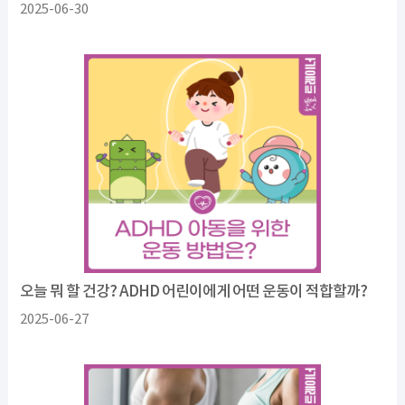
2025-06-30
오늘 뭐 할 건강? ADHD 어린이에게 어떤 운동이 적합할까?
2025-06-27