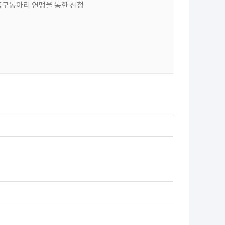
구동아리 연맹을 통한 신청