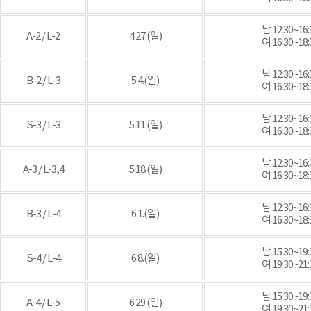
남 12:30~16:
A-2 / L-2
4.27.(일)
여 16:30~18:
남 12:30~16:
B-2 / L-3
5.4.(일)
여 16:30~18:
남 12:30~16:
S-3 / L-3
5.11.(일)
여 16:30~18:
남 12:30~16:
A-3 / L-3,4
5.18.(일)
여 16:30~18:
남 12:30~16:
B-3 / L-4
6.1.(일)
여 16:30~18:
남 15:30~19:
S-4 / L-4
6.8.(일)
여 19:30~21:
남 15:30~19:
A-4 / L-5
6.29.(일)
여 19:30~21: