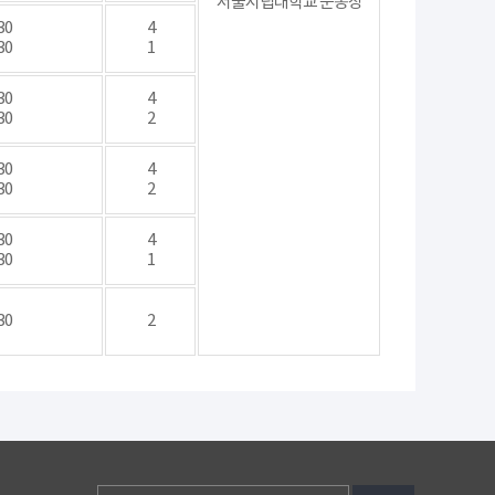
서울시립대학교 운동장
30
4
30
1
30
4
30
2
30
4
30
2
30
4
30
1
30
2