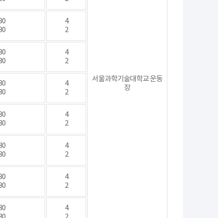
30
4
30
2
30
4
30
2
서울과학기술대학교 운동
30
4
장
30
2
30
4
30
2
30
4
30
2
30
4
30
2
30
4
30
2