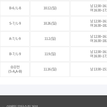
남 12:30~16:
B-6 / L-8
10.12.(일)
여 16:30~17:
남 12:30~16:
S-7 / L-9
10.26.(일)
여 16:30~18:
남 12:30~16:
A-7 / L-9
11.2.(일)
여 16:30~18:
남 12:30~16:
B-7 / L-9
11.9.(일)
여 16:30~17:
승강전
11.16.(일)
남 13:30~15:
(S-A,A-B)