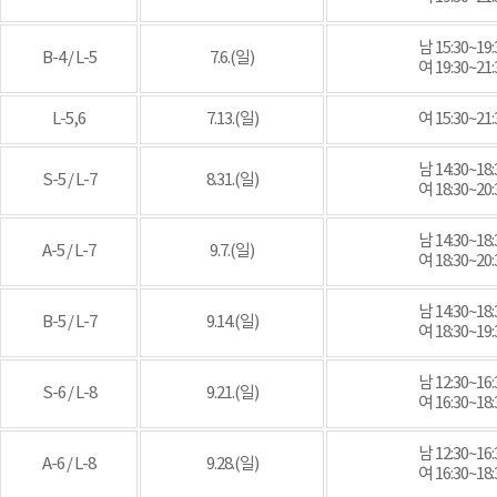
남 15:30~19:
B-4 / L-5
7.6.(일)
여 19:30~21:
L-5,6
7.13.(일)
여 15:30~21:
남 14:30~18:
S-5 / L-7
8.31.(일)
여 18:30~20:
남 14:30~18:
A-5 / L-7
9.7.(일)
여 18:30~20:
남 14:30~18:
B-5 / L-7
9.14.(일)
여 18:30~19:
남 12:30~16:
S-6 / L-8
9.21.(일)
여 16:30~18:
남 12:30~16:
A-6 / L-8
9.28.(일)
여 16:30~18: