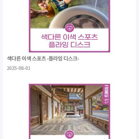
색다른 이색 스포츠 -플라잉 디스크-
2025-08-01