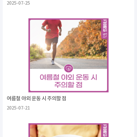
2025-07-25
여름철 야외 운동 시 주의할 점
2025-07-21