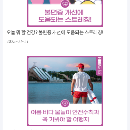
오늘 뭐 할 건강? 불면증 개선에 도움되는 스트레칭!
2025-07-17