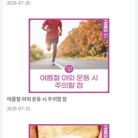
2025-07-25
여름철 야외 운동 시 주의할 점
2025-07-21