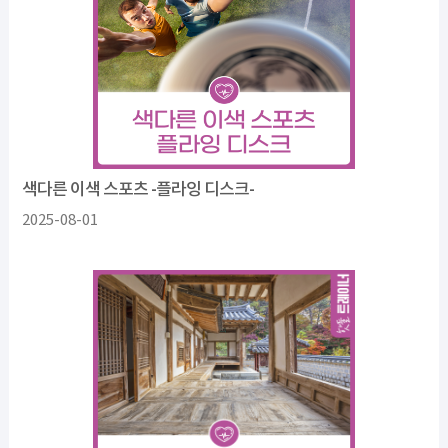
색다른 이색 스포츠 -플라잉 디스크-
2025-08-01