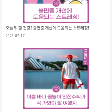
오늘 뭐 할 건강? 불면증 개선에 도움되는 스트레칭!
2025-07-17