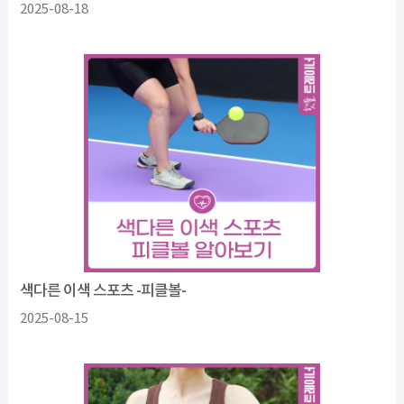
2025-08-18
색다른 이색 스포츠 -피클볼-
2025-08-15