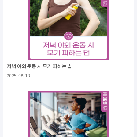
저녁 야외 운동 시 모기 피하는 법
2025-08-13