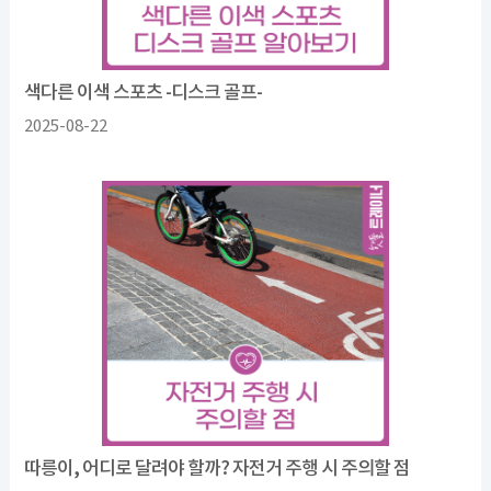
색다른 이색 스포츠 -디스크 골프-
2025-08-22
따릉이, 어디로 달려야 할까? 자전거 주행 시 주의할 점