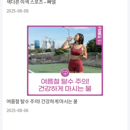
색다른 이색 스포츠 – 빠델
2025-08-08
여름철 탈수 주의! 건강하게 마시는 물
2025-08-06