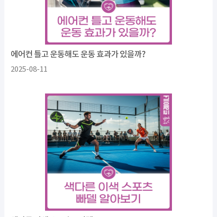
에어컨 틀고 운동해도 운동 효과가 있을까?
2025-08-11