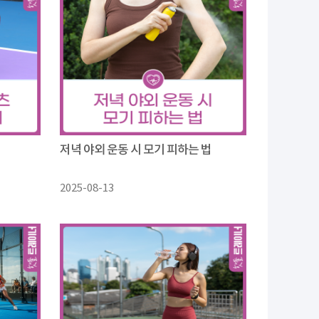
저녁 야외 운동 시 모기 피하는 법
2025-08-13