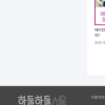
에어컨
까?
2025-
이용약관