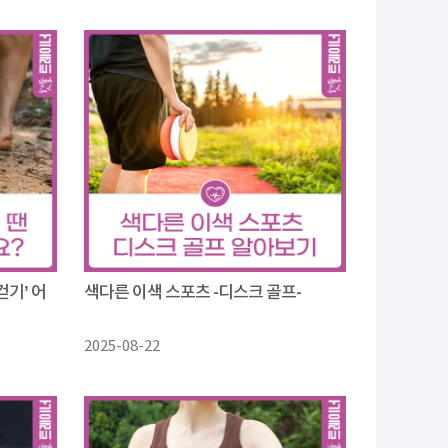
걷기’ 어
색다른 이색 스포츠 -디스크 골프-
2025-08-22