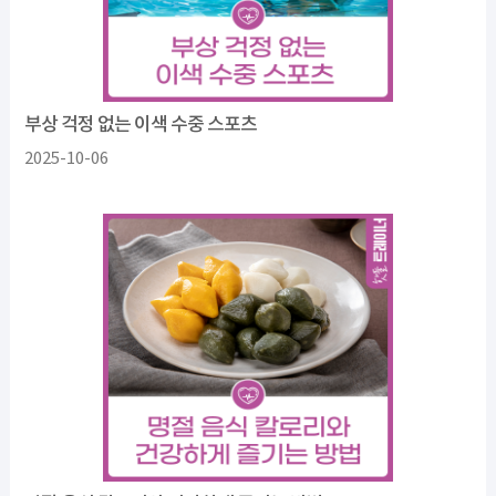
부상 걱정 없는 이색 수중 스포츠
2025-10-06