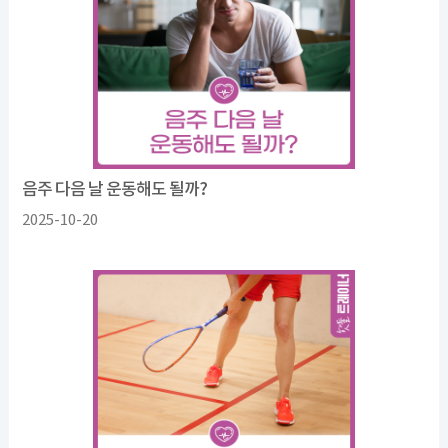
음주 다음 날 운동해도 될까?
2025-10-20