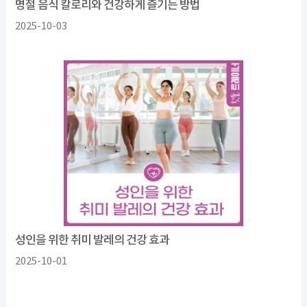
명절 음식 칼로리와 건강하게 즐기는 방법
2025-10-03
성인을 위한 취미 발레의 건강 효과
2025-10-01