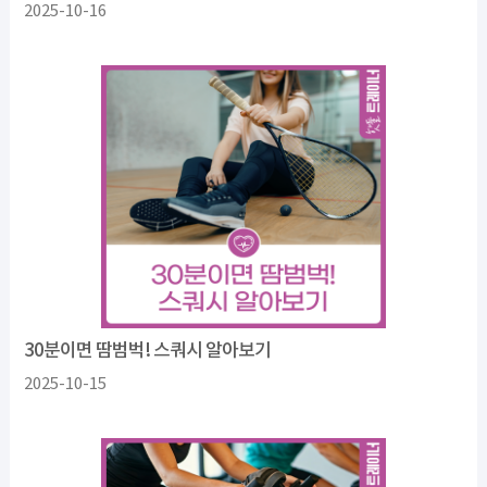
2025-10-16
30분이면 땀범벅! 스쿼시 알아보기
2025-10-15