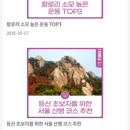
칼로리 소모 높은 운동 TOP3
2025-10-17
등산 초보자를 위한 서울 산행 코스 추천