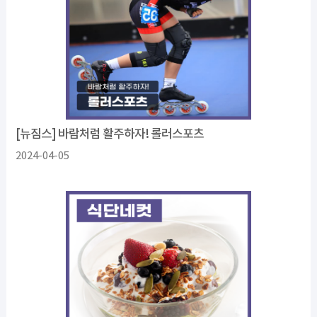
[뉴짐스] 바람처럼 활주하자! 롤러스포츠
2024-04-05