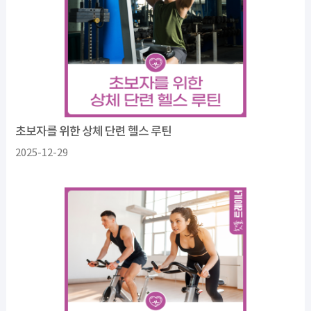
초보자를 위한 상체 단련 헬스 루틴
2025-12-29