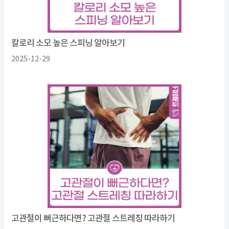
칼로리 소모 높은 스피닝 알아보기
2025-12-29
고관절이 뻐근하다면? 고관절 스트레칭 따라하기