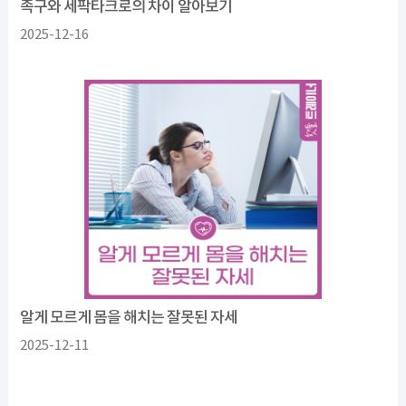
족구와 세팍타크로의 차이 알아보기
2025-12-16
알게 모르게 몸을 해치는 잘못된 자세
2025-12-11