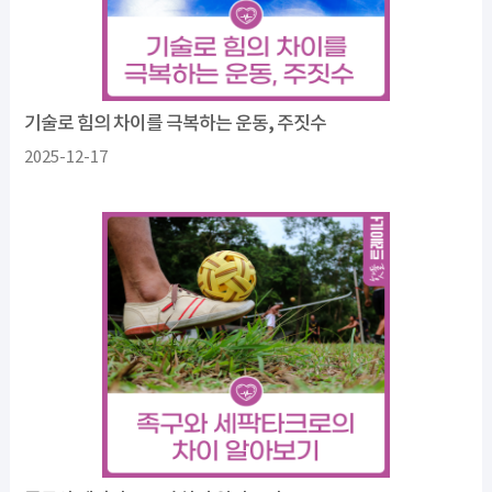
기술로 힘의 차이를 극복하는 운동, 주짓수
2025-12-17