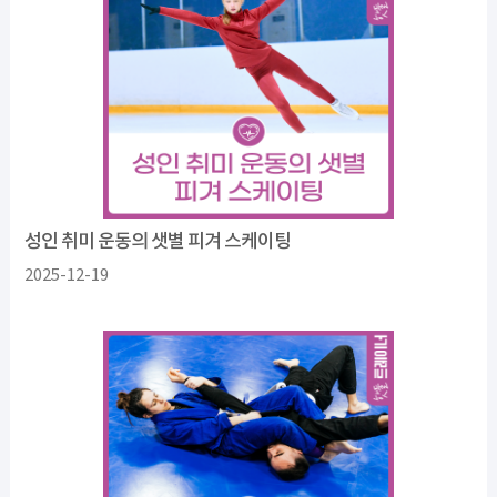
성인 취미 운동의 샛별 피겨 스케이팅
2025-12-19