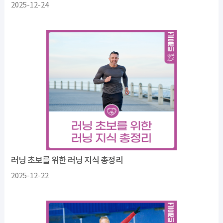
2025-12-24
러닝 초보를 위한 러닝 지식 총정리
2025-12-22