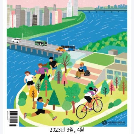
2023년 3월, 4월