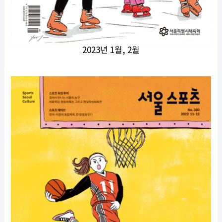
2023년 1월, 2월