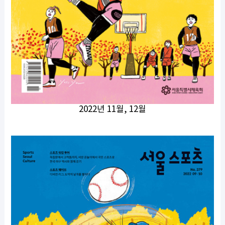
2022년 11월, 12월