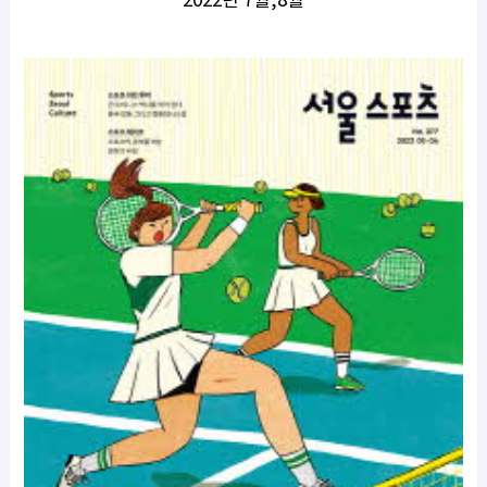
2022년 7월,8월