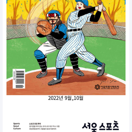
2022년 9월,10월