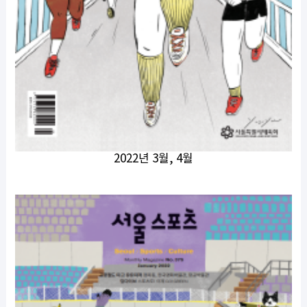
2022년 3월, 4월