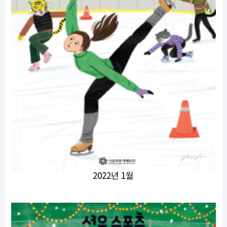
2022년 1월