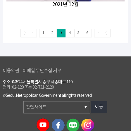
2021년 12월
1
2
3
4
5
6
이용약관
이메일 무단수집 거부
주소 : 04524 서울특별시 중구 세종대로 110
전화 : 02-120 또는 02-731-2120
© Seoul Metropolitan Government all rights reserved
이동
관련사이트