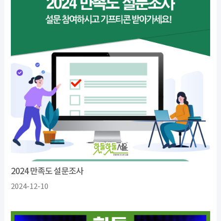
2024 만족도 설문조사
2024-12-10