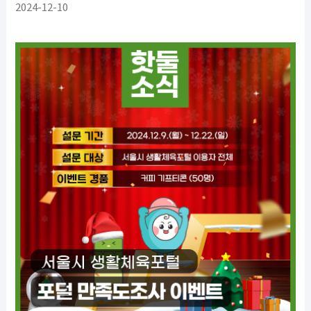
2024-12-10