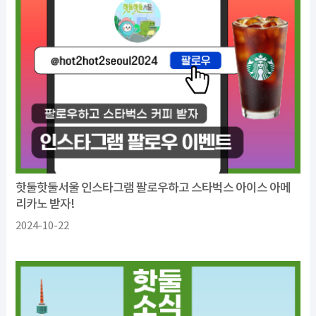
핫둘핫둘서울 인스타그램 팔로우하고 스타벅스 아이스 아메
리카노 받자!
2024-10-22