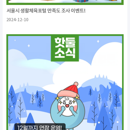
서울시 생활체육포털 만족도 조사 이벤트!
2024-12-10