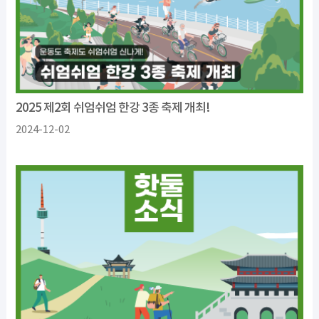
2025 제2회 쉬엄쉬엄 한강 3종 축제 개최!
2024-12-02