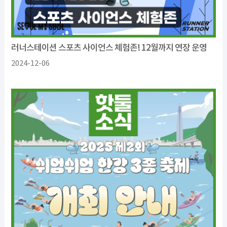
러너스테이션 스포츠 사이언스 체험존! 12월까지 연장 운영
2024-12-06