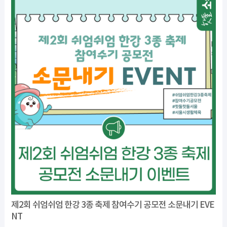
제2회 쉬엄쉬엄 한강 3종 축제 참여수기 공모전 소문내기 EVE
NT