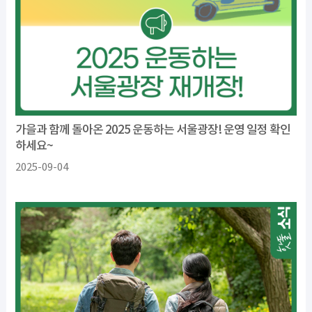
가을과 함께 돌아온 2025 운동하는 서울광장! 운영 일정 확인
하세요~
2025-09-04