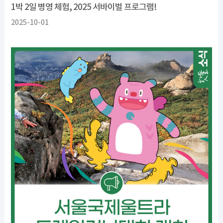
1박 2일 병영 체험, 2025 서바이벌 프로그램!
2025-10-01