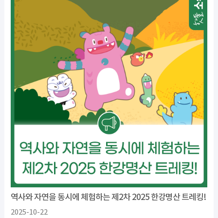
역사와 자연을 동시에 체험하는 제2차 2025 한강명산 트레킹!
2025-10-22