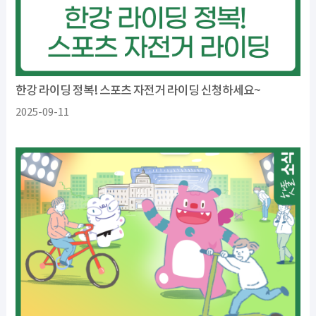
한강 라이딩 정복! 스포츠 자전거 라이딩 신청하세요~
2025-09-11