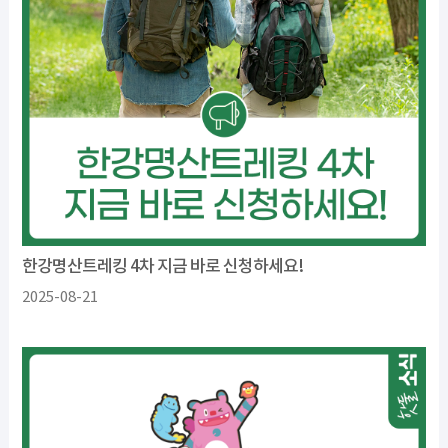
한강명산트레킹 4차 지금 바로 신청하세요!
2025-08-21