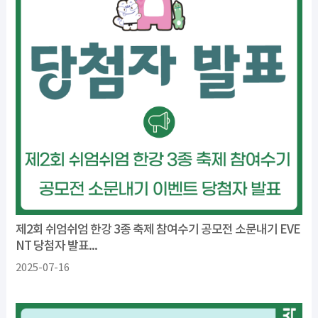
제2회 쉬엄쉬엄 한강 3종 축제 참여수기 공모전 소문내기 EVE
NT 당첨자 발표...
2025-07-16