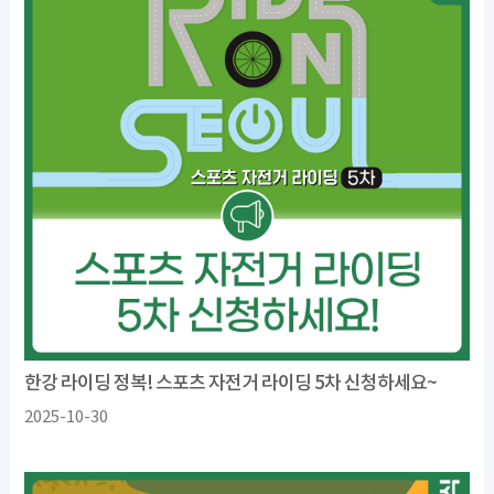
한강 라이딩 정복! 스포츠 자전거 라이딩 5차 신청하세요~
2025-10-30