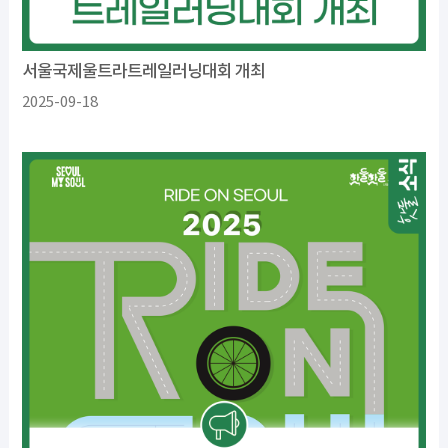
서울국제울트라트레일러닝대회 개최
2025-09-18