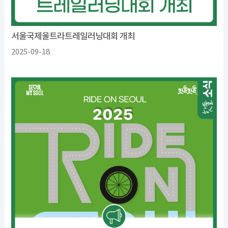
서울국제울트라트레일러닝대회 개최
2025-09-18