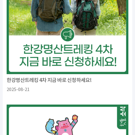
한강명산트레킹 4차 지금 바로 신청하세요!
2025-08-21