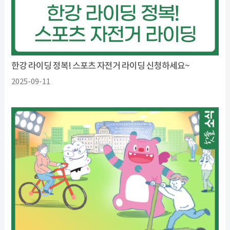
한강 라이딩 정복! 스포츠 자전거 라이딩 신청하세요~
2025-09-11