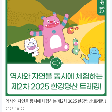
역사와 자연을 동시에 체험하는 제2차 2025 한강명산 트레킹!
2025-10-22