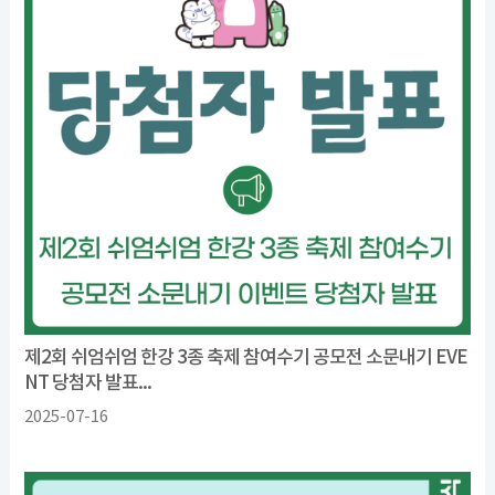
제2회 쉬엄쉬엄 한강 3종 축제 참여수기 공모전 소문내기 EVE
NT 당첨자 발표...
2025-07-16