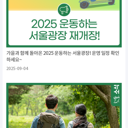
가을과 함께 돌아온 2025 운동하는 서울광장! 운영 일정 확인
하세요~
2025-09-04