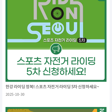
한강 라이딩 정복! 스포츠 자전거 라이딩 5차 신청하세요~
2025-10-30