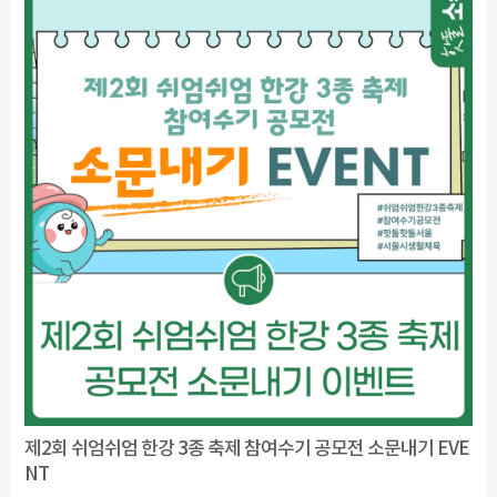
제2회 쉬엄쉬엄 한강 3종 축제 참여수기 공모전 소문내기 EVE
NT