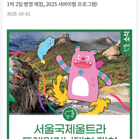
1박 2일 병영 체험, 2025 서바이벌 프로그램!
2025-10-01