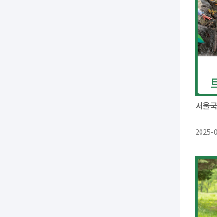
서울국
2025-