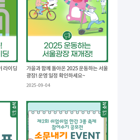
거 라이딩
가을과 함께 돌아온 2025 운동하는 서울
광장! 운영 일정 확인하세요~
2025-09-04