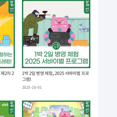
제2차 2
1박 2일 병영 체험, 2025 서바이벌 프로
그램!
2025-10-01