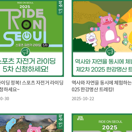
라이딩 정복! 스포츠 자전거 라이딩
역사와 자연을 동시에 체험하는 
신청하세요~
025 한강명산 트레킹!
10-30
2025-10-22