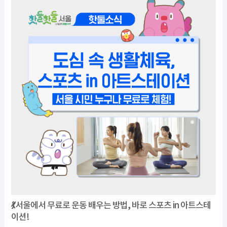
💃서울에서 무료로 운동 배우는 방법, 바로 스포츠 in 아트스테
이션!