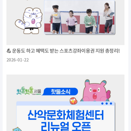
💪 운동도 하고 혜택도 받는 스포츠강좌이용권 지원 총정리!
2026-01-22