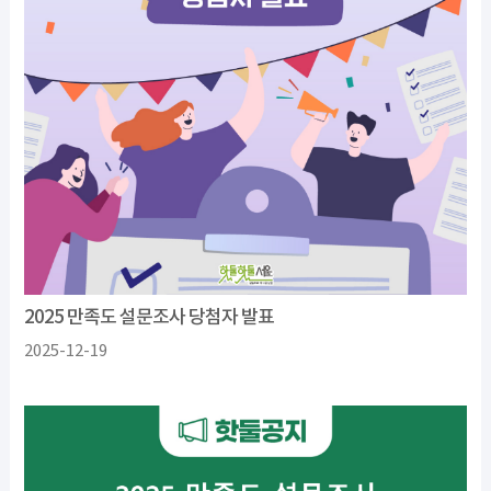
2025 만족도 설문조사 당첨자 발표
2025-12-19