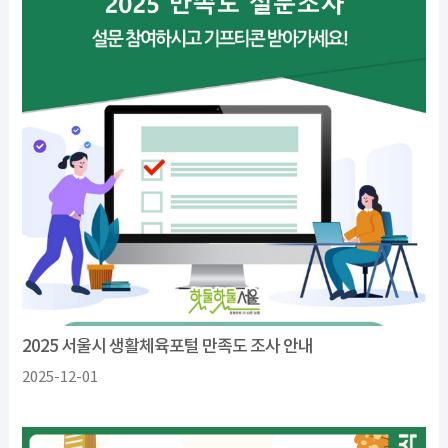
2025 서울시 생활체육포털 만족도 조사 안내
2025-12-01