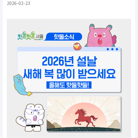
2026-02-23