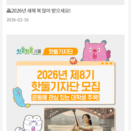
🙇2026년 새해 복 많이 받으세요!
2026-02-16