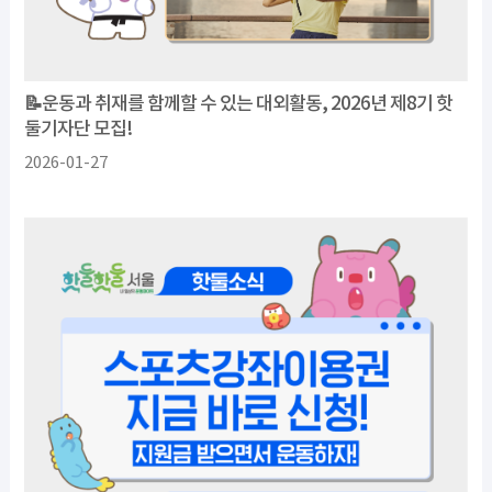
📝운동과 취재를 함께할 수 있는 대외활동, 2026년 제8기 핫
둘기자단 모집!
2026-01-27