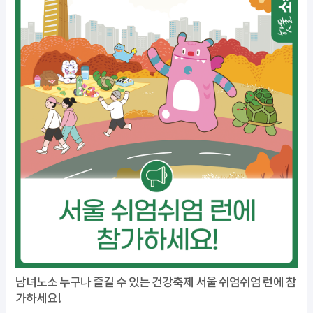
남녀노소 누구나 즐길 수 있는 건강축제 서울 쉬엄쉬엄 런에 참
가하세요!