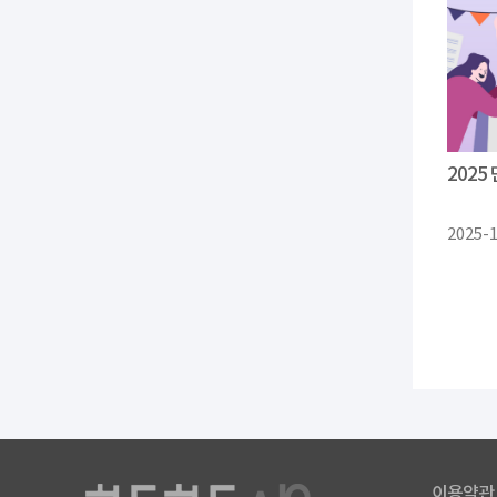
202
2025-
이용약관