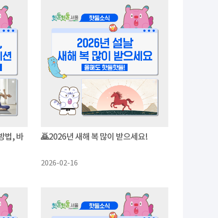
방법, 바
🙇2026년 새해 복 많이 받으세요!
2026-02-16