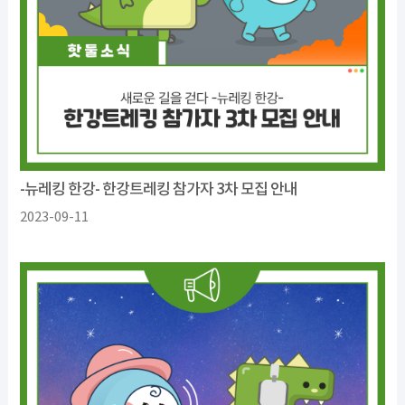
-뉴레킹 한강- 한강트레킹 참가자 3차 모집 안내
2023-09-11