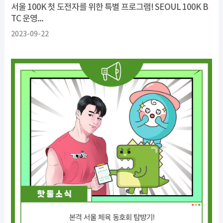
서울 100K 첫 도전자를 위한 특별 프로그램! SEOUL 100K B
TC 운영...
2023-09-22