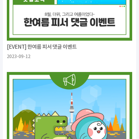
[EVENT] 한여름 피서 댓글 이벤트
2023-09-12