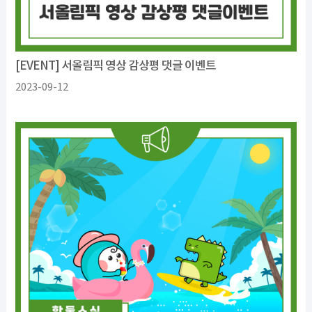
[EVENT] 서올림픽 영상 감상평 댓글 이벤트
2023-09-12