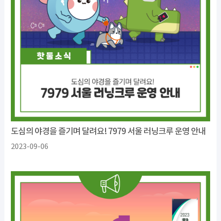
도심의 야경을 즐기며 달려요! 7979 서울 러닝크루 운영 안내
2023-09-06