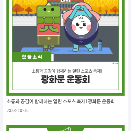
소통과 공감이 함께하는 열린 스포츠 축제! 광화문 운동회
2023-10-10