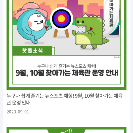
누구나 쉽게 즐기는 뉴스포츠 체험! 9월, 10월 찾아가는 체육
관 운영 안내
2023-09-01