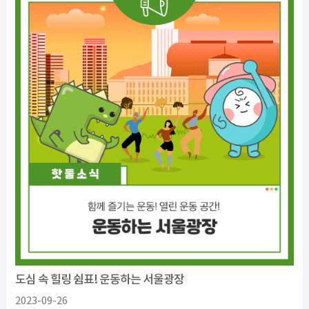
도심 속 힐링 쉼표! 운동하는 서울광장
2023-09-26