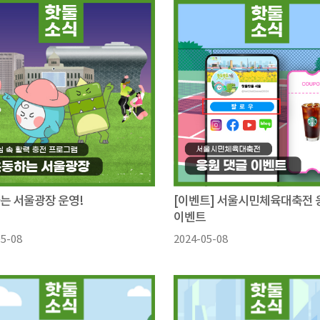
는 서울광장 운영!
[이벤트] 서울시민체육대축전 
이벤트
05-08
2024-05-08