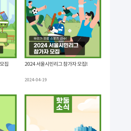
 모집
2024 서울시민리그 참가자 모집!
2024-04-19