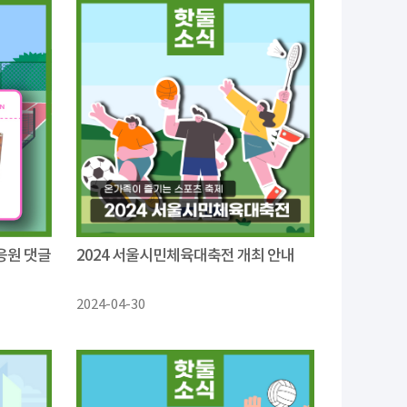
응원 댓글
2024 서울시민체육대축전 개최 안내
2024-04-30