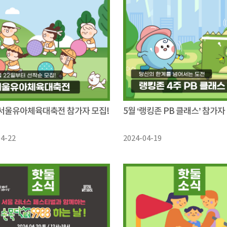
4 서울유아체육대축전 참가자 모집!
5월 ‘랭킹존 PB 클래스’ 참가자
04-22
2024-04-19