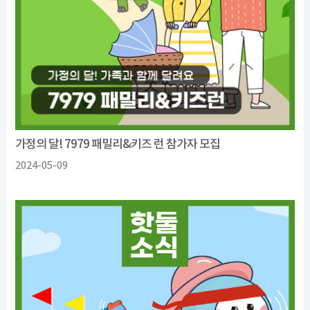
가정의 달! 7979 패밀리&키즈 런 참가자 모집
2024-05-09