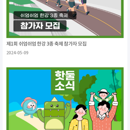
제1회 쉬엄쉬엄 한강 3종 축제 참가자 모집
2024-05-09