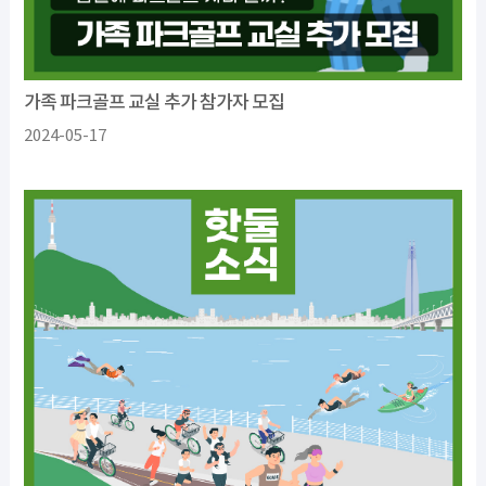
가족 파크골프 교실 추가 참가자 모집
2024-05-17