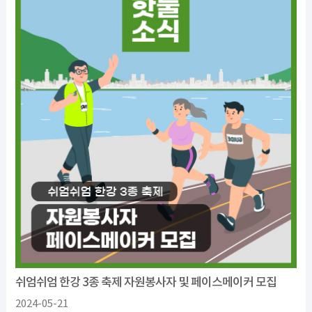
쉬엄쉬엄 한강 3종 축제 자원봉사자 및 페이스메이커 모집
2024-05-21