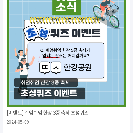
[이벤트] 쉬엄쉬엄 한강 3종 축제 초성퀴즈
2024-05-09