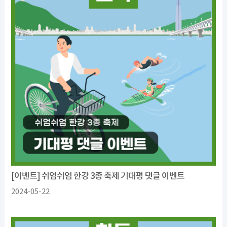
[이벤트] 쉬엄쉬엄 한강 3종 축제 기대평 댓글 이벤트
2024-05-22