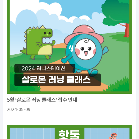
5월 ‘살로몬 러닝 클래스’ 접수 안내
2024-05-09