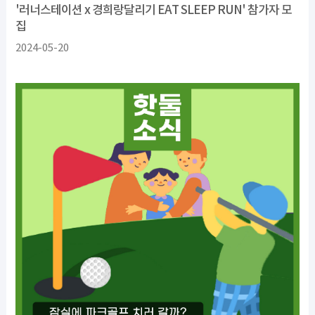
'러너스테이션 x 경희랑달리기 EAT SLEEP RUN' 참가자 모
집
2024-05-20