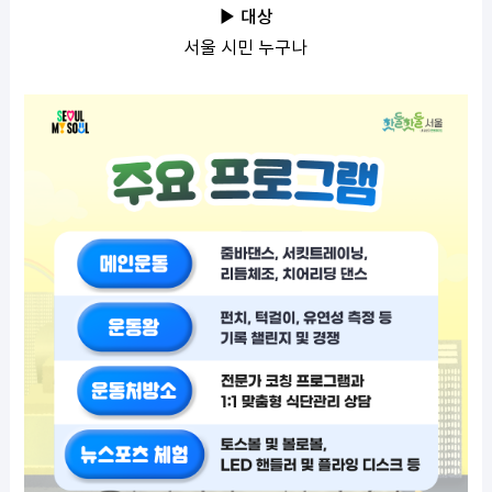
▶ 대상
서울 시민 누구나