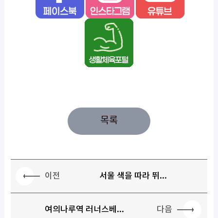
목록
이전
서울 색을 따라 뛰...
다음
여의나루역 러너스베...