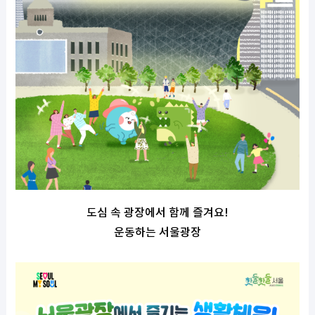
도심 속 광장에서 함께 즐겨요
!
운동하는 서울광장