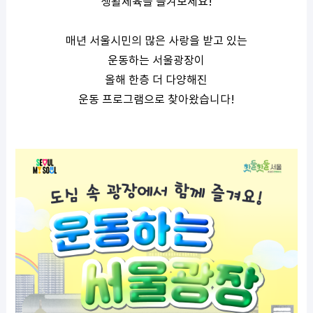
생활체육을 즐겨보세요
!
매년 서울시민의 많은 사랑을 받고 있는
운동하는 서울광장이
올해 한층 더 다양해진
운동 프로그램으로 찾아왔습니다
!