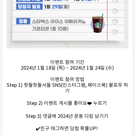
이벤트 참여 기간
2024년 1월 18일 (목) ~ 2024년 1월 24일 (수)
이벤트 참여 방법
Step 1) 핫둘핫둘서울 SNS(인스타그램, 페이스북) 팔로우 하
기
Step 2) 이벤트 게시물 좋아요❤️ 누르기
Step 3) 댓글에 2024년 운동 다짐 남기기
✔️친구 태그하면 당첨 확률UP!