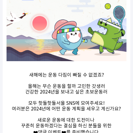
새해에는 운동 다짐이 빠질 수 없겠죠?
올해는 무슨 운동을 할까 고민한 갓생러
건강한 2024년을 보내고 싶은 초보운동러
모두 핫둘핫둘서울 SNS에 모여주세요!
여러분은 2024년에 어떤 운동 계획을 세우고 계신가요?
새로운 운동에 대한 도전이나
꾸준히 운동하겠다는 결심을 하신 분들을 위한
❤️댓글 이벤트❤️를 준비했습니다.