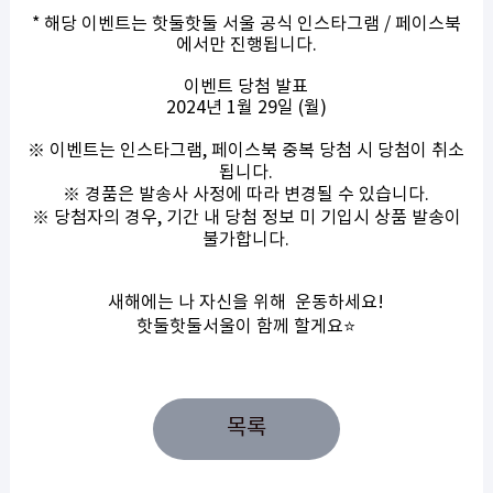
* 해당 이벤트는 핫둘핫둘 서울 공식 인스타그램 / 페이스북
에서만 진행됩니다.
이벤트 당첨 발표
2024년 1월 29일 (월)
※ 이벤트는 인스타그램, 페이스북 중복 당첨 시 당첨이 취소
됩니다.
※ 경품은 발송사 사정에 따라 변경될 수 있습니다.
※ 당첨자의 경우, 기간 내 당첨 정보 미 기입시 상품 발송이
불가합니다.
새해에는 나 자신을 위해 운동하세요!
핫둘핫둘서울이 함께 할게요⭐
목록