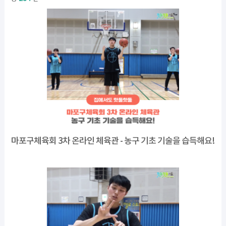
마포구체육회 3차 온라인 체육관 - 농구 기초 기술을 습득해요!