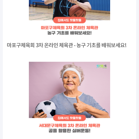
마포구체육회 3차 온라인 체육관 - 농구 기초를 배워보세요!