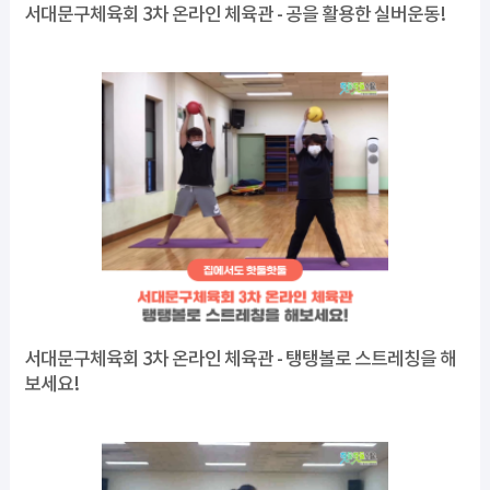
서대문구체육회 3차 온라인 체육관 - 공을 활용한 실버운동!
서대문구체육회 3차 온라인 체육관 - 탱탱볼로 스트레칭을 해
보세요!