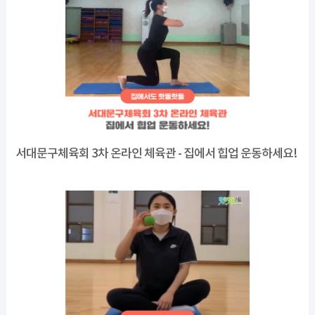
서대문구체육회 3차 온라인 체육관 - 집에서 힙업 운동하세요!