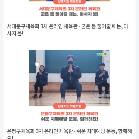
서대문구체육회 3차 온라인 체육관 - 굳은 몸 풀어줄 때는, 마
사지 볼!
은평구체육회 3차 온라인 체육관 - 쉬운 치매예방 운동, 함께해
요!