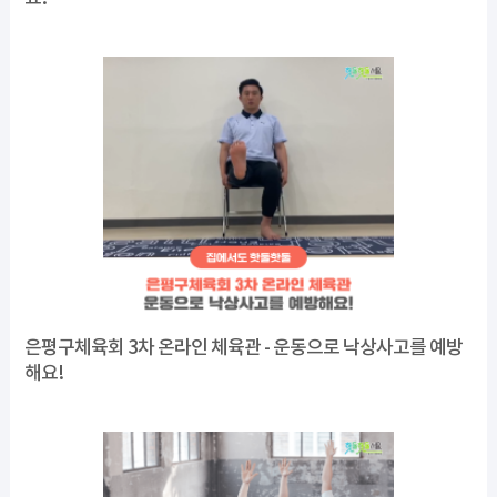
은평구체육회 3차 온라인 체육관 - 운동으로 낙상사고를 예방
해요!