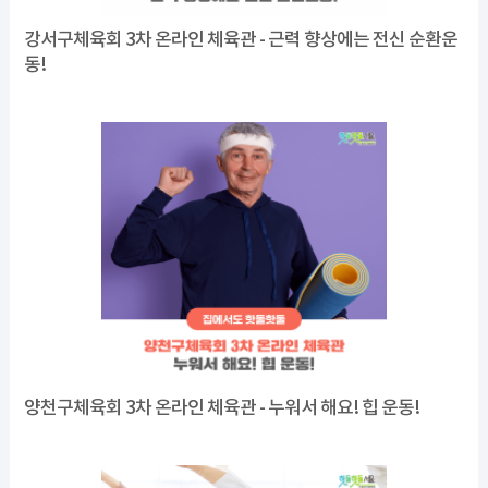
강서구체육회 3차 온라인 체육관 - 근력 향상에는 전신 순환운
동!
양천구체육회 3차 온라인 체육관 - 누워서 해요! 힙 운동!