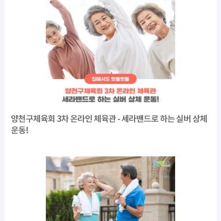
양천구체육회 3차 온라인 체육관 - 세라밴드로 하는 실버 상체
운동!