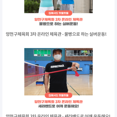
양천구체육회 3차 온라인 체육관 - 물병으로 하는 실버운동!
양천구체육회 3차 온라인 체육관 - 세라밴드로 어깨 운동해요!