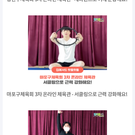
마포구체육회 3차 온라인 체육관 - 서클링으로 근력 강화해요!