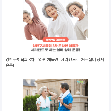
양천구체육회 3차 온라인 체육관 - 세라밴드로 하는 실버 상체
운동!