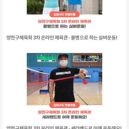
양천구체육회 3차 온라인 체육관 - 물병으로 하는 실버운동!
양천구체육회 3차 온라인 체육관 - 세라밴드로 어깨 운동해요!