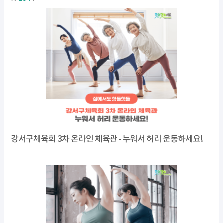
강서구체육회 3차 온라인 체육관 - 누워서 허리 운동하세요!