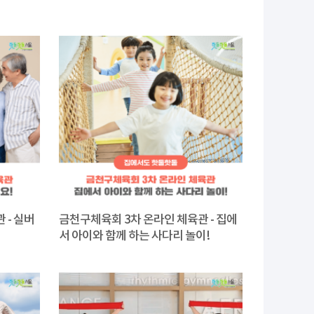
 - 실버
금천구체육회 3차 온라인 체육관 - 집에
서 아이와 함께 하는 사다리 놀이!