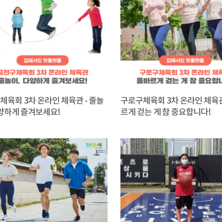
체육회 3차 온라인 체육관 - 줄놀
구로구체육회 3차 온라인 체육관
다양하게 즐겨보세요!
르게 걷는 게 참 중요합니다!