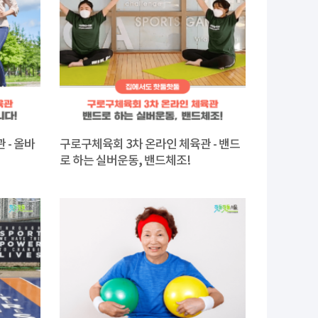
 - 올바
구로구체육회 3차 온라인 체육관 - 밴드
로 하는 실버운동, 밴드체조!