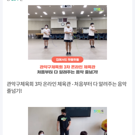
관악구체육회 3차 온라인 체육관 - 처음부터 다 알려주는 음악
줄넘기!