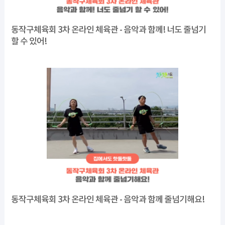
동작구체육회 3차 온라인 체육관 - 음악과 함께! 너도 줄넘기
할 수 있어!
동작구체육회 3차 온라인 체육관 - 음악과 함께 줄넘기해요!