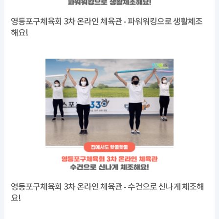
영등포구체육회 3차 온라인 체육관 - 파워워킹으로 생활체조
해요!
영등포구체육회 3차 온라인 체육관 - 수건으로 신나게 체조해
요!