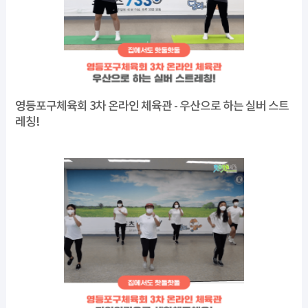
영등포구체육회 3차 온라인 체육관 - 우산으로 하는 실버 스트
레칭!