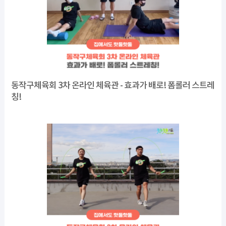
동작구체육회 3차 온라인 체육관 - 효과가 배로! 폼롤러 스트레
칭!