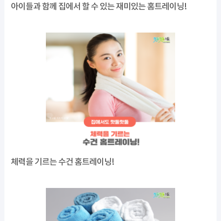
아이들과 함께 집에서 할 수 있는 재미있는 홈트레이닝!
체력을 기르는 수건 홈트레이닝!