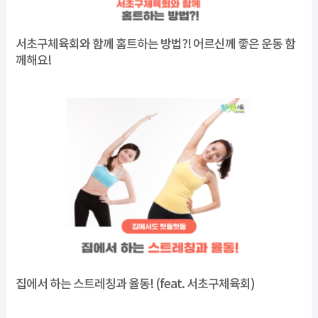
서초구체육회와 함께 홈트하는 방법?! 어르신께 좋은 운동 함
께해요!
집에서 하는 스트레칭과 율동! (feat. 서초구체육회)