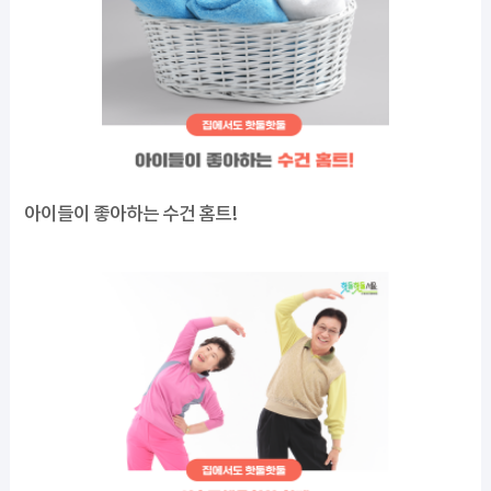
아이들이 좋아하는 수건 홈트!