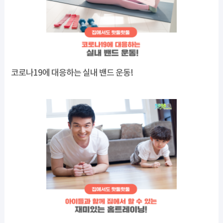
코로나19에 대응하는 실내 밴드 운동!