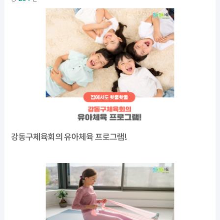
강동구체육회의 유아체육 프로그램!