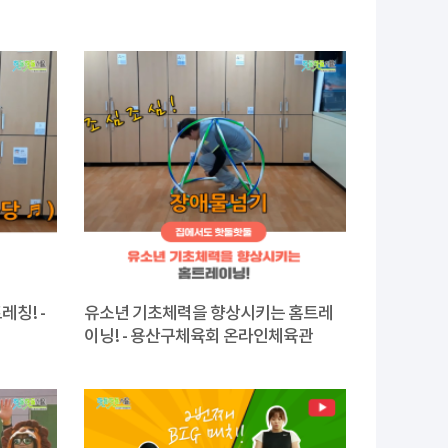
칭! -
유소년 기초체력을 향상시키는 홈트레
이닝! - 용산구체육회 온라인체육관