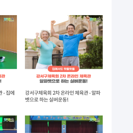
 - 집에
강서구체육회 2차 온라인 체육관 - 알파
벳으로 하는 실버운동!