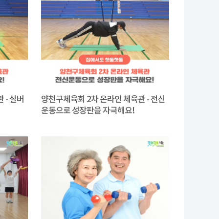
 - 실버
양천구체육회 2차 온라인 체육관 - 전신
운동으로 성장판을 자극해요!