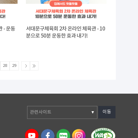
 - 운동
서대문구체육회 2차 온라인 체육관 - 10
분으로 50분 운동한 효과 내기!
28
29
이동
관련사이트