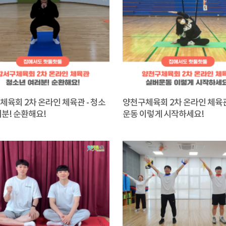
체육회 2차 온라인 체육관 - 청소
양천구체육회 2차 온라인 체육관
러분! 순환해요!
운동 이렇게 시작하세요!