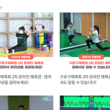
건
체육회 2차 온라인 체육관 - 앉아
구로구체육회 2차 온라인 체육관
연성을 길러보세요!
서도 달릴 수 있습니다!