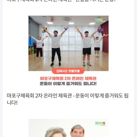
마포구체육회 2차 온라인 체육관 - 운동이 이렇게 즐거워도 됩
니다!