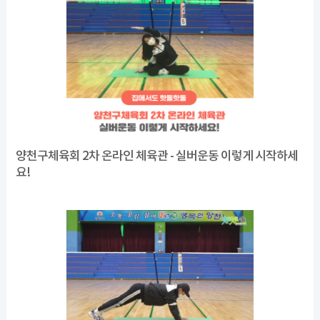
양천구체육회 2차 온라인 체육관 - 실버운동 이렇게 시작하세
요!