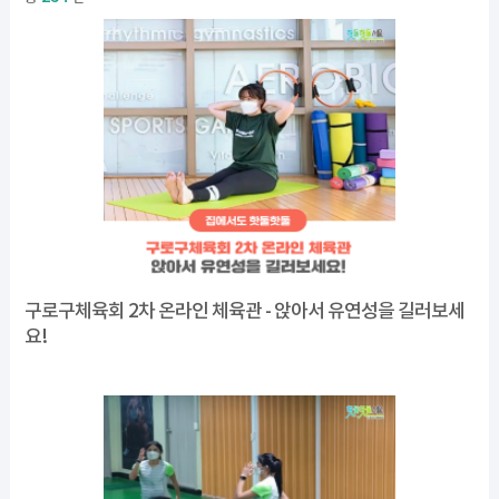
구로구체육회 2차 온라인 체육관 - 앉아서 유연성을 길러보세
요!