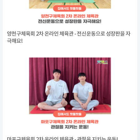
양천구체육회 2차 온라인 체육관 - 전신운동으로 성장판을 자
극해요!
마포구체육회 2차 온라인 체육관 - 관절을 지키는 운동!