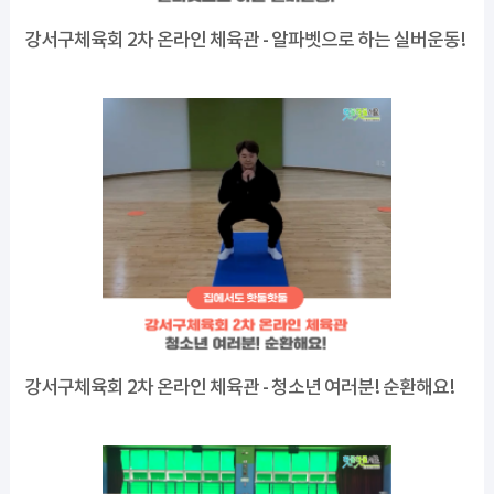
강서구체육회 2차 온라인 체육관 - 알파벳으로 하는 실버운동!
강서구체육회 2차 온라인 체육관 - 청소년 여러분! 순환해요!