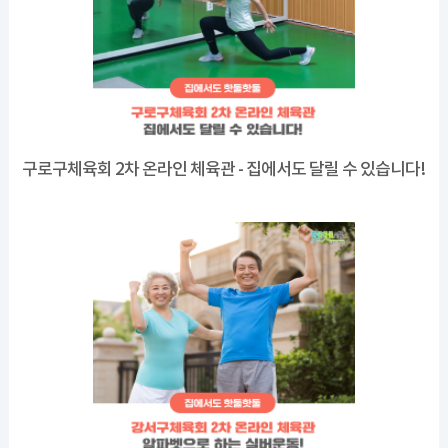
구로구체육회 2차 온라인 체육관 - 집에서도 달릴 수 있습니다!