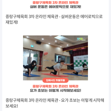
중랑구체육회 3차 온라인 체육관 - 실버운동은 에어로빅으로
재밌게!
중랑구체육회 3차 온라인 체육관 - 요가 초보는 이렇게 시작해
보세요!