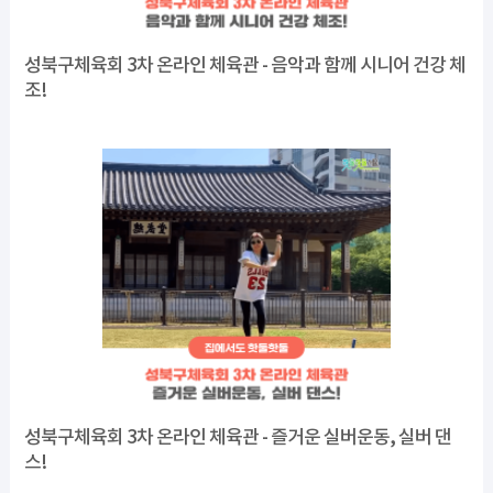
성북구체육회 3차 온라인 체육관 - 음악과 함께 시니어 건강 체
조!
성북구체육회 3차 온라인 체육관 - 즐거운 실버운동, 실버 댄
스!