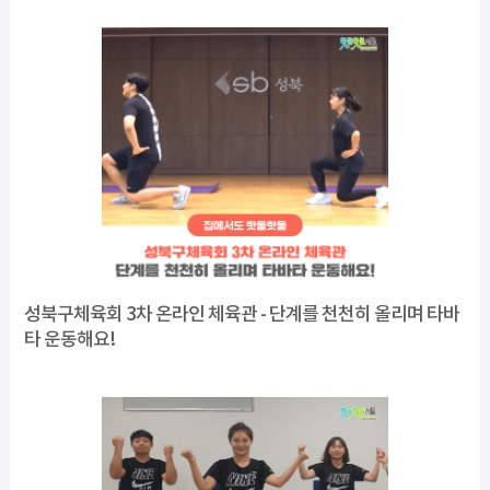
성북구체육회 3차 온라인 체육관 - 단계를 천천히 올리며 타바
타 운동해요!