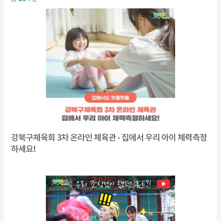
강북구체육회 3차 온라인 체육관 - 집에서 우리 아이 체력측정
하세요!