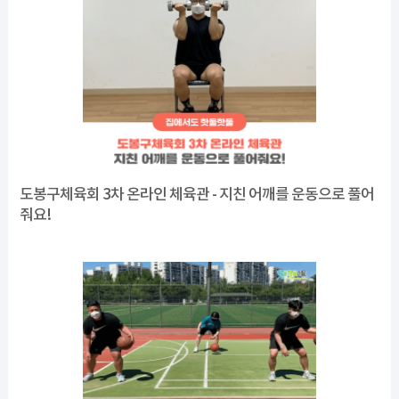
도봉구체육회 3차 온라인 체육관 - 지친 어깨를 운동으로 풀어
줘요!