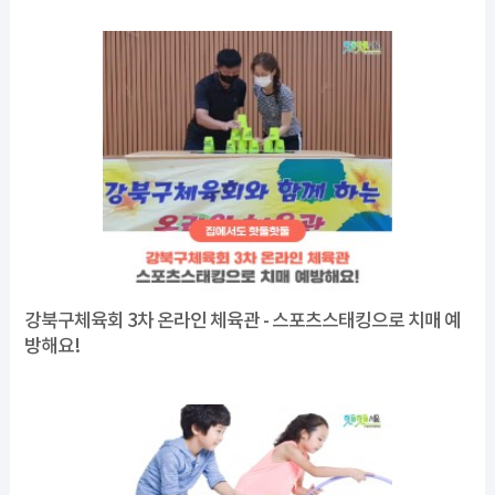
강북구체육회 3차 온라인 체육관 - 스포츠스태킹으로 치매 예
방해요!