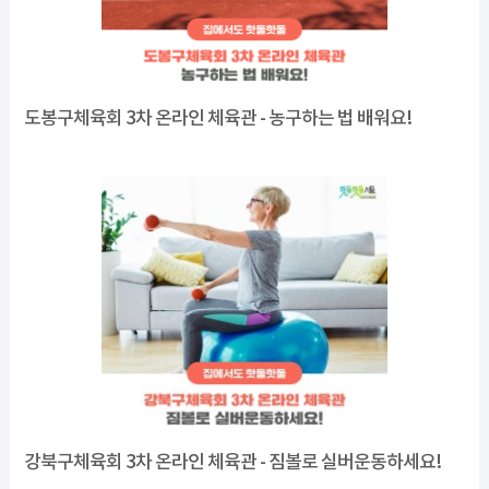
도봉구체육회 3차 온라인 체육관 - 농구하는 법 배워요!
강북구체육회 3차 온라인 체육관 - 짐볼로 실버운동하세요!