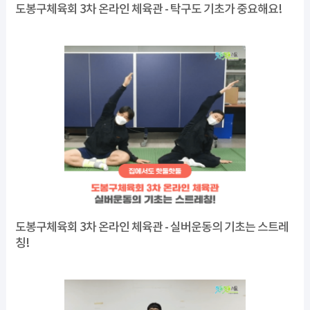
도봉구체육회 3차 온라인 체육관 - 탁구도 기초가 중요해요!
도봉구체육회 3차 온라인 체육관 - 실버운동의 기초는 스트레
칭!