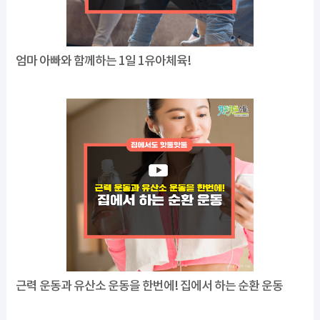
엄마 아빠와 함께하는 1일 1유아체육!
근력 운동과 유산소 운동을 한번에! 집에서 하는 순환 운동