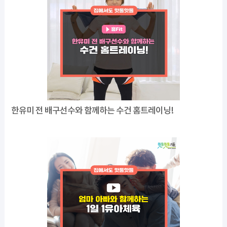
한유미 전 배구선수와 함께하는 수건 홈트레이닝!