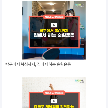
탁구에서 복싱까지, 집에서 하는 순환운동