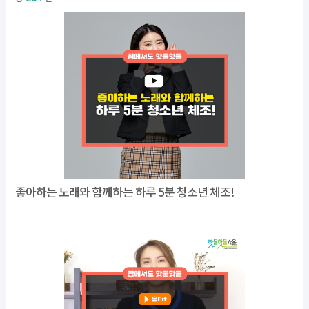
좋아하는 노래와 함께하는 하루 5분 청소년 체조!