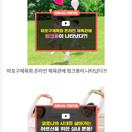
마포구체육회 온라인 체육관에 핑크퐁이 나타났다?!