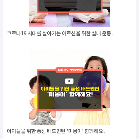
코로나19 시대를 살아가는 어르신을 위한 실내 운동!
아이들을 위한 풍선 배드민턴 '미몽이' 함께해요!