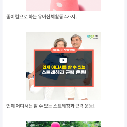
종이컵으로 하는 유아신체활동 4가지!
언제 어디서든 할 수 있는 스트레칭과 근력 운동!