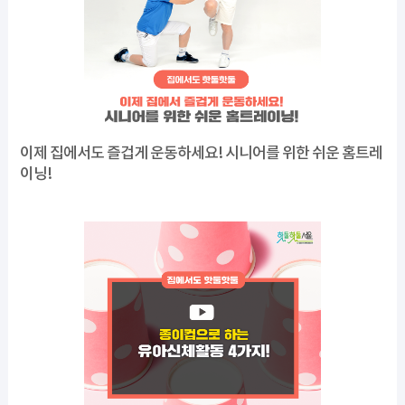
이제 집에서도 즐겁게 운동하세요! 시니어를 위한 쉬운 홈트레
이닝!