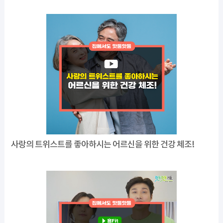
사랑의 트위스트를 좋아하시는 어르신을 위한 건강 체조!