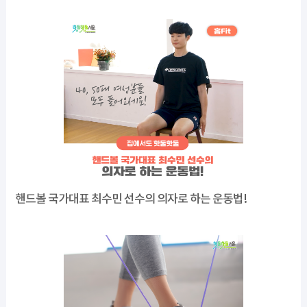
핸드볼 국가대표 최수민 선수의 의자로 하는 운동법!