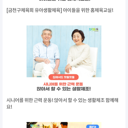
[금천구체육회 유아생활체육] 아이들을 위한 홈체육교실!
시니어를 위한 근력 운동! 앉아서 할 수 있는 생활체조 함께해
요!