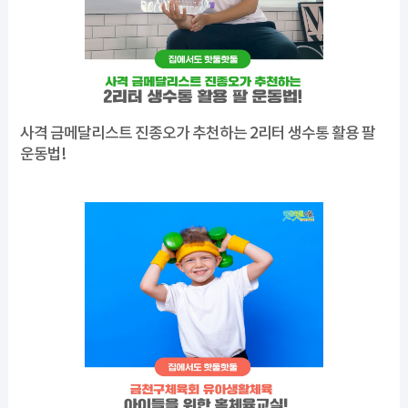
사격 금메달리스트 진종오가 추천하는 2리터 생수통 활용 팔
운동법!