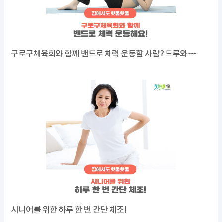
구로구체육회와 함께 밴드로 체력 운동할 사람? 드루와~~
시니어를 위한 하루 한 번 간단 체조!