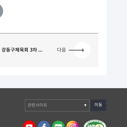
강동구체육회 3차 ...
다음
이동
관련사이트