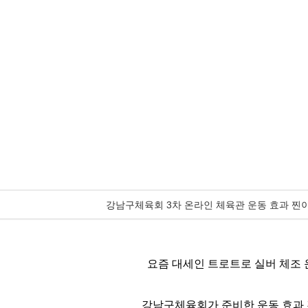
강남구체육회 3차 온라인 체육관 운동 효과 찐이
요즘 대세인 트로트로 실버 체조 
강남구체육회가 준비한 운동 효과 