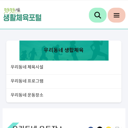
우리동네 생활체육
우리동네 체육시설
우리동네 프로그램
우리동네 운동장소