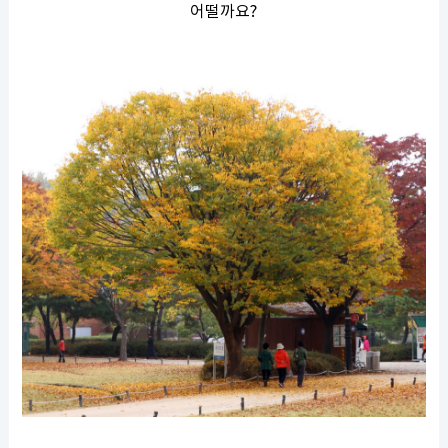
어떨까요?