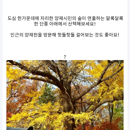
도심 한가운데에 자리한 양재시민의 숲이 연출하는 알록달록
한 단풍 아래에서 산책해보세요!
인근의 양재천을 방문해 핫둘핫둘 걸어보는 것도 좋아요!
?