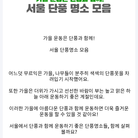
가을 운동은 단풍과 함께!
서울 단풍명소 모음
어느덧 무르익은 가을, 나무들이 분주히 색색의 단풍옷을 차
려입기 시작했어요.
또한 가을은 더위가 가시고 선선한 바람이 부는 높고 맑은 하
늘 아래 운동하기 좋은 계절인데요.
이러한 가을에 아름다운 단풍과 함께 운동하면 더욱 즐거운
운동을 할 수 있을 것 같아요!
서울에서 단풍과 함께 운동하기 좋은 단풍명소들, 함께 살펴
볼까요?