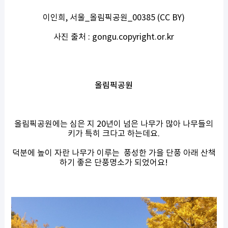
이인희, 서울_올림픽공원_00385 (CC BY)
사진 출처 : gongu.copyright.or.kr
올림픽공원
올림픽공원에는 심은 지 20년이 넘은 나무가 많아 나무들의
키가 특히 크다고 하는데요.
덕분에 높이 자란 나무가 이루는 풍성한 가을 단풍 아래 산책
하기 좋은 단풍명소가 되었어요!