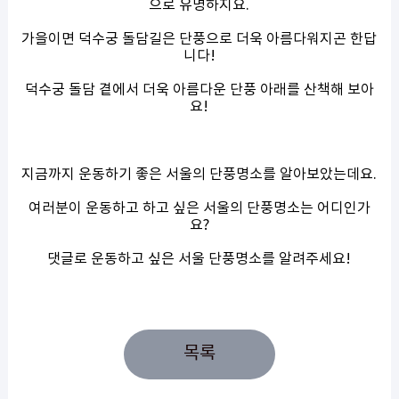
으로 유명하지요.
가을이면 덕수궁 돌담길은 단풍으로 더욱 아름다워지곤 한답
니다!
덕수궁 돌담 곁에서 더욱 아름다운 단풍 아래를 산책해 보아
요!
지금까지 운동하기 좋은 서울의 단풍명소를 알아보았는데요.
여러분이 운동하고 하고 싶은 서울의 단풍명소는 어디인가
요?
댓글로 운동하고 싶은 서울 단풍명소를 알려주세요!
목록