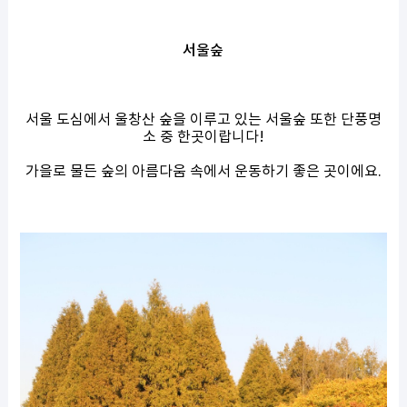
서울숲
서울 도심에서 울창산 숲을 이루고 있는 서울숲 또한 단풍명
소 중 한곳이랍니다!
가을로 물든 숲의 아름다움 속에서 운동하기 좋은 곳이에요.