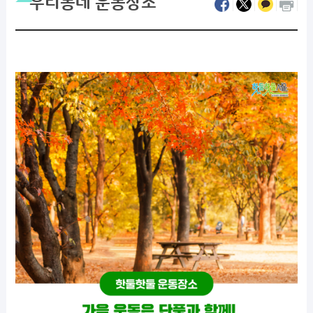
우리동네 운동장소