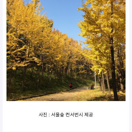
사진 : 서울숲 컨서번시 제공