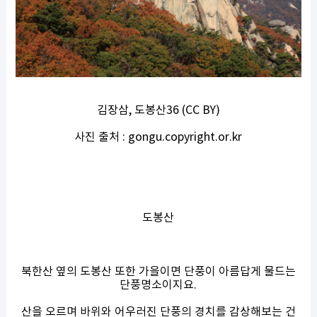
김장삼, 도봉산36 (CC BY)
사진 출처 : gongu.copyright.or.kr
도봉산
북한산 옆의 도봉산 또한 가을이면 단풍이 아름답게 물드는
단풍명소이지요.
산을 오르며 바위와 어우러진 단풍의 경치를 감상해보는 건