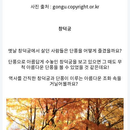
사진 출처 : gongu.copyright.or.kr
창덕궁
옛날 창덕궁에서 살던 사람들은 단풍을 어떻게 즐겼을까요?
단풍으로 아름답게 수놓인 창덕궁을 보고 있으면 그 때도 무
척 아름다운 단풍을 볼 수 있었을 것 같은데요!
역사를 간직한 창덕궁과 단풍이 이루는 아름다운 조화 속을
거닐어볼까요?