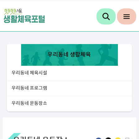
우리동네 생활체육
우리동네 체육시설
우리동네 프로그램
우리동네 운동장소