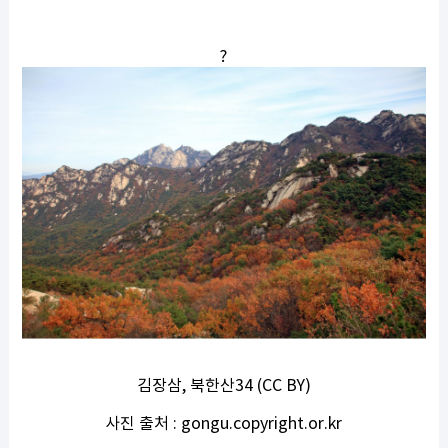
?
김장삼, 북한산34 (CC BY)
사진 출처 : gongu.copyright.or.kr