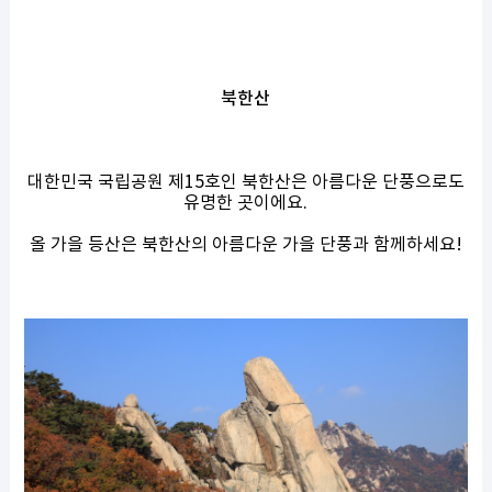
북한산
대한민국 국립공원 제15호인 북한산은 아름다운 단풍으로도
유명한 곳이에요.
올 가을 등산은 북한산의 아름다운 가을 단풍과 함께하세요!