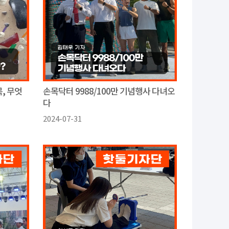
, 무엇
손목닥터 9988/100만 기념행사 다녀오
다
2024-07-31