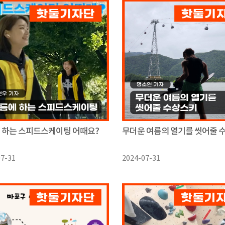
 하는 스피드스케이팅 어때요?
무더운 여름의 열기를 씻어줄 
07-31
2024-07-31