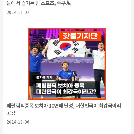
물에서 즐기는 팀 스포츠, 수구🤽
2024-11-07
패럴림픽종목 보치아 10연패 달성, 대한민국이 최강국이라
고?!
2024-11-06