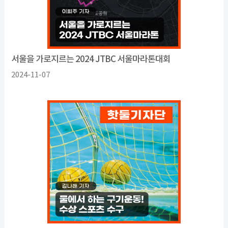
서울을 가로지르는 2024 JTBC 서울마라톤대회
2024-11-07