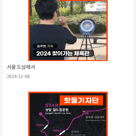
서울 도심에서
2024-11-08