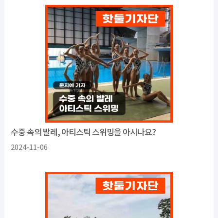
수중 속의 발레, 아티스틱 스위밍을 아시나요?
2024-11-06