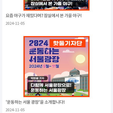
요즘 야구가 재밌다며? 잠실에서 본 가을 야구!
2024-11-05
'운동하는 서울 광장'을 소개합니다!
2024-11-05