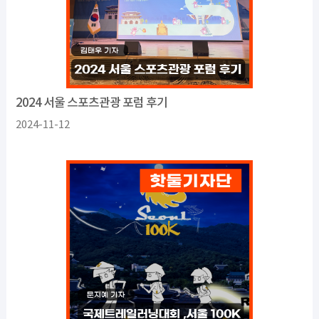
2024 서울 스포츠관광 포럼 후기
2024-11-12