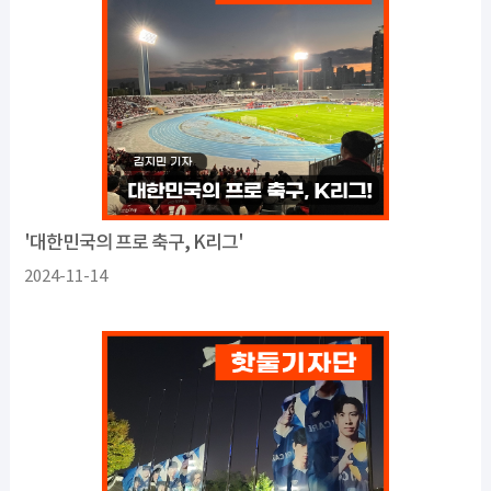
'대한민국의 프로 축구, K리그'
2024-11-14