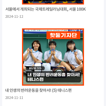
서울에서 개최되는 국제트레일러닝대회, 서울 100K
2024-11-12
내 인생의 반려운동을 찾아서! (5) 테니스편
2024-11-11