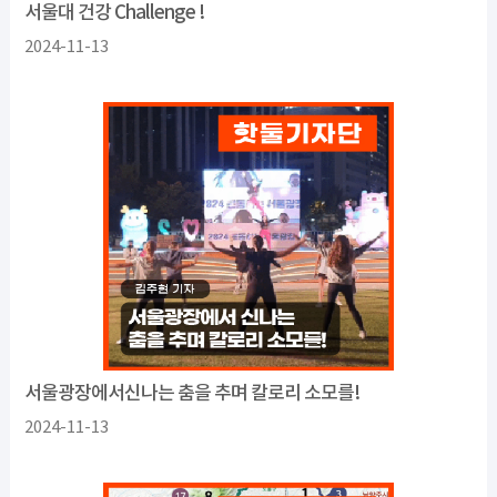
서울대 건강 Challenge !
2024-11-13
서울광장에서신나는 춤을 추며 칼로리 소모를!
2024-11-13