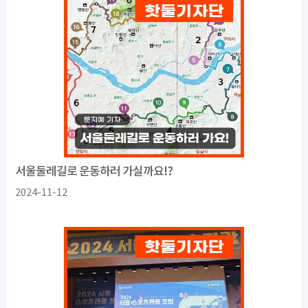
서울둘레길로 운동하러 가실까요!?
2024-11-12