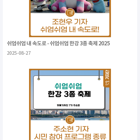
쉬엄쉬엄 내 속도로 - 쉬엄쉬엄 한강 3종 축제 2025
2025-08-27