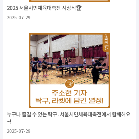
2025 서울시민체육대축전 시상식🏆
2025-07-29
누구나 즐길 수 있는 탁구! 서울시민체육대축전에서 함께해요
~!
2025-07-29