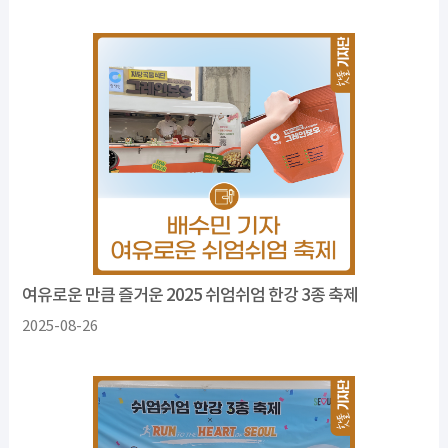
여유로운 만큼 즐거운 2025 쉬엄쉬엄 한강 3종 축제
2025-08-26