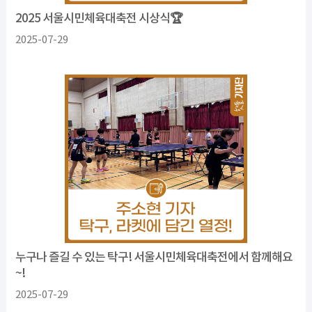
2025 서울시민체육대축전 시상식🏆
2025-07-29
누구나 즐길 수 있는 탁구! 서울시민체육대축전에서 함께해요
~!
2025-07-29