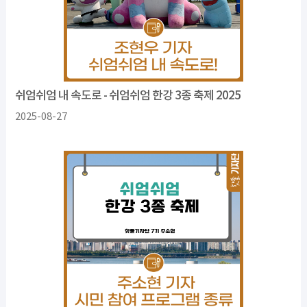
쉬엄쉬엄 내 속도로 - 쉬엄쉬엄 한강 3종 축제 2025
2025-08-27