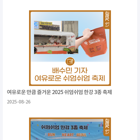
여유로운 만큼 즐거운 2025 쉬엄쉬엄 한강 3종 축제
2025-08-26