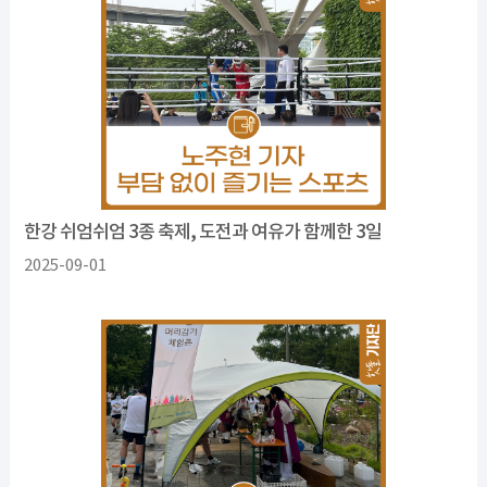
한강 쉬엄쉬엄 3종 축제, 도전과 여유가 함께한 3일
2025-09-01