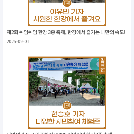
제2회 쉬엄쉬엄 한강 3종 축제, 한강에서 즐기는 나만의 속도!
2025-09-01