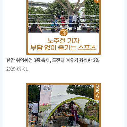
한강 쉬엄쉬엄 3종 축제, 도전과 여유가 함께한 3일
2025-09-01