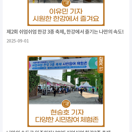
제2회 쉬엄쉬엄 한강 3종 축제, 한강에서 즐기는 나만의 속도!
2025-09-01