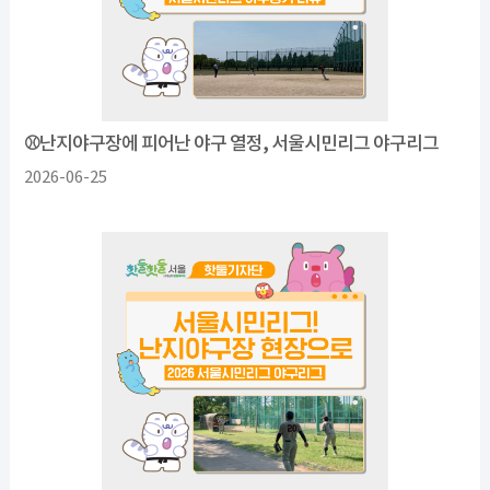
⚾️난지야구장에 피어난 야구 열정, 서울시민리그 야구리그
2026-06-25