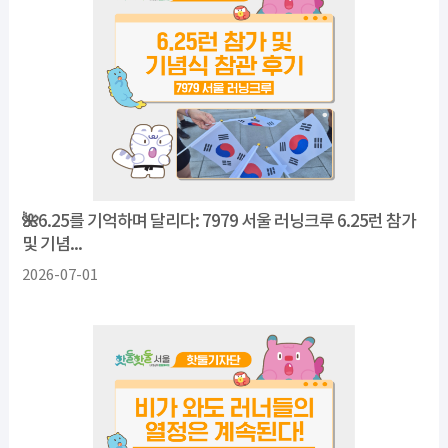
🌺6.25를 기억하며 달리다: 7979 서울 러닝크루 6.25런 참가
및 기념...
2026-07-01