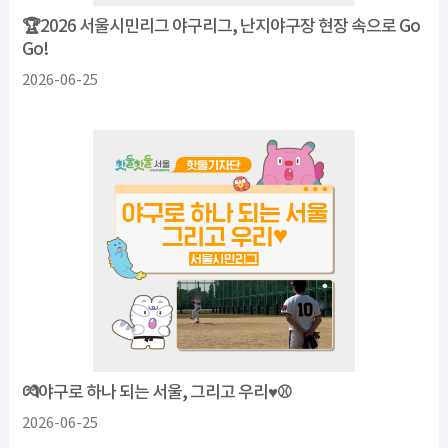
🏆2026 서울시민리그 야구리그, 난지야구장 현장 속으로 Go
Go!
2026-06-25
💏야구로 하나 되는 서울, 그리고 우리♥︎⚾️
2026-06-25