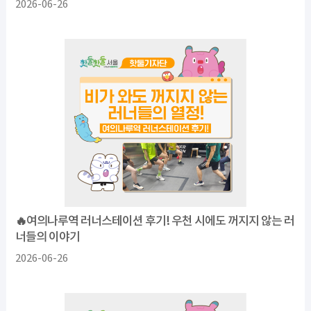
2026-06-26
🔥여의나루역 러너스테이션 후기! 우천 시에도 꺼지지 않는 러
너들의 이야기
2026-06-26