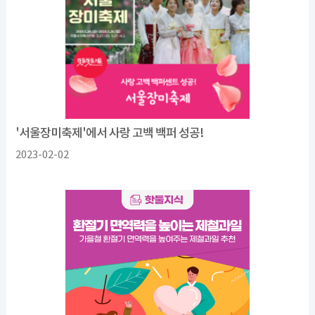
'서울장미축제'에서 사랑 고백 백퍼 성공!
2023-02-02