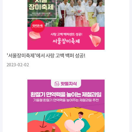
'서울장미축제'에서 사랑 고백 백퍼 성공!
2023-02-02