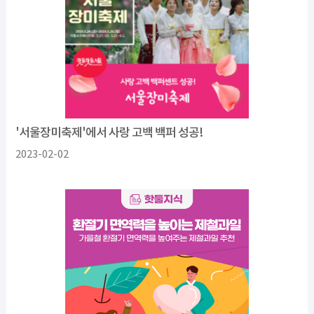
'서울장미축제'에서 사랑 고백 백퍼 성공!
2023-02-02