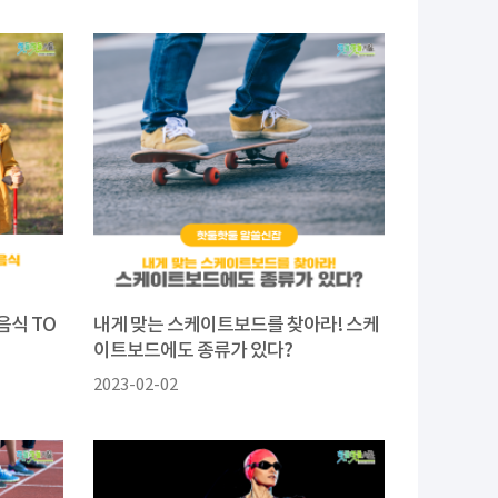
음식 TO
내게 맞는 스케이트보드를 찾아라! 스케
이트보드에도 종류가 있다?
2023-02-02